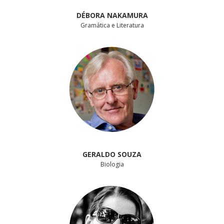
DÉBORA NAKAMURA
Gramática e Literatura
GERALDO SOUZA
Biologia