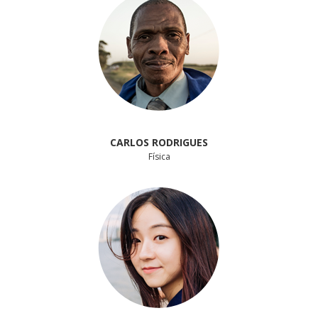
CARLOS RODRIGUES
Física