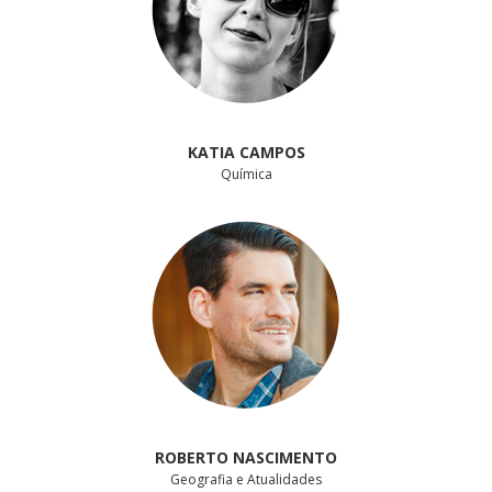
KATIA CAMPOS
Química
ROBERTO NASCIMENTO
Geografia e Atualidades