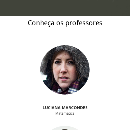
Conheça os professores
LUCIANA MARCONDES
Matemática